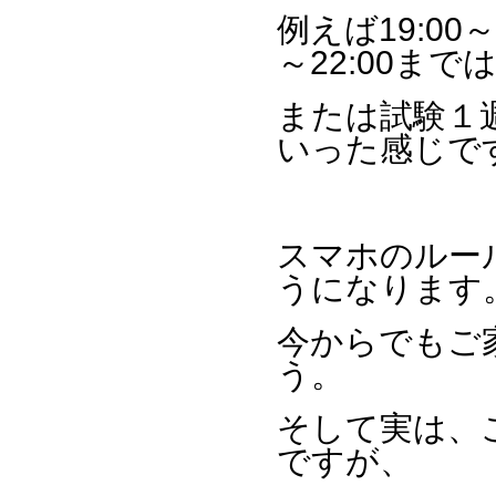
例えば19:00
～22:00ま
または試験１
いった感じで
スマホのルー
うになります
今からでもご
う。
そして実は、
ですが、