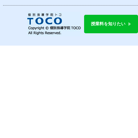
授業料を知りたい