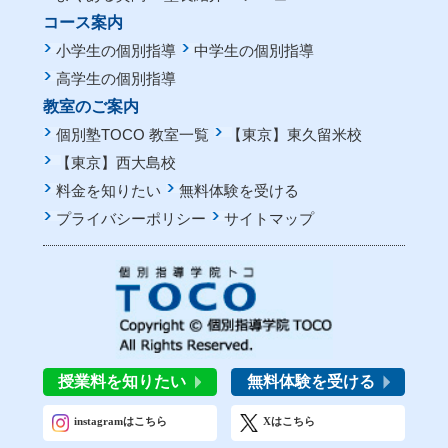
コース案内
小学生の個別指導
中学生の個別指導
高学生の個別指導
教室のご案内
個別塾TOCO 教室一覧
【東京】東久留米校
【東京】西大島校
料金を知りたい
無料体験を受ける
プライバシーポリシー
サイトマップ
授業料を知りたい
無料体験を受ける
instagram
はこちら
Xはこちら