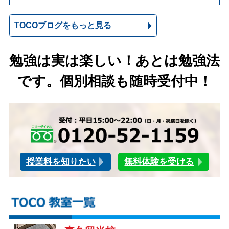
TOCOブログをもっと見る
勉強は実は楽しい！あとは勉強法
です。個別相談も随時受付中！
授業料を知りたい
無料体験を受ける