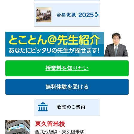
授業料を知りたい
無料体験を受ける
東久留米校
西武池袋線・東久留米駅