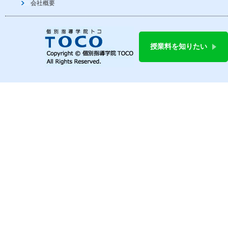
会社概要
授業料を知りたい