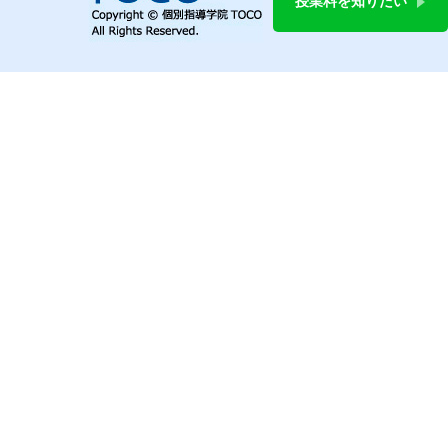
授業料を知りたい