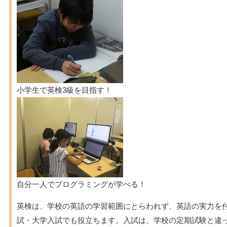
小学生で英検3級を目指す！
自分一人でプログラミングが学べる！
英検は、学校の英語の学習範囲にとらわれず、英語の実力を
試・大学入試でも役立ちます。入試は、学校の定期試験と違