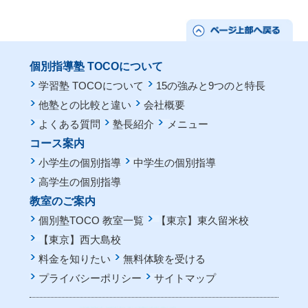
個別指導塾 TOCOについて
学習塾 TOCOについて
15の強みと9つのと特長
他塾との比較と違い
会社概要
よくある質問
塾長紹介
メニュー
コース案内
小学生の個別指導
中学生の個別指導
高学生の個別指導
教室のご案内
個別塾TOCO 教室一覧
【東京】東久留米校
【東京】西大島校
料金を知りたい
無料体験を受ける
プライバシーポリシー
サイトマップ