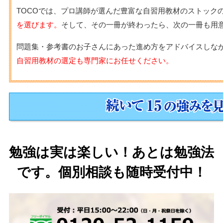
TOCOでは、プロ講師が選んだ豊富な自習用教材のストック
を選びます。
そして、その一冊が終わったら、次の一冊も用
問題集・参考書のお子さんにあった進め方をアドバイスしな
自習用教材の選定も専門家にお任せください。
勉強は実は楽しい！あとは勉強法
です。個別相談も随時受付中！