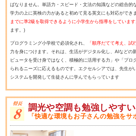
ばなりません。単語力・スピード・文法の知識などの総合的
学力の上に英検の力があると初めて見る英文にも対応ができ
までに準2級を取得できるように小学生から指導をしています
ます。)
プログラミング小学校で必須化され、
「順序だてて考え、試
力を身につけます。それは、生活がデジタル化し、AIなどの
ピュータを受け身ではなく、積極的に活用する力」や「プログ
られるニーズに応えるものです。エクセルシアでは、先生が
システムを開発して生徒さんに学んでもらっています
調光や空調も勉強しやすい
「快適な環境もお子さんの勉強をサ