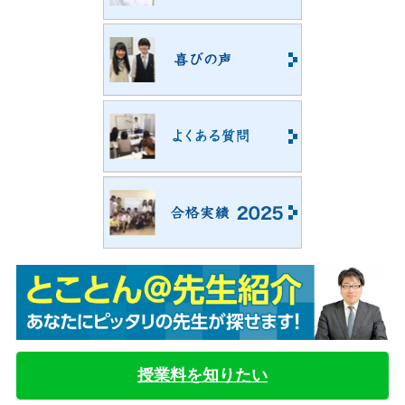
授業料を知りたい