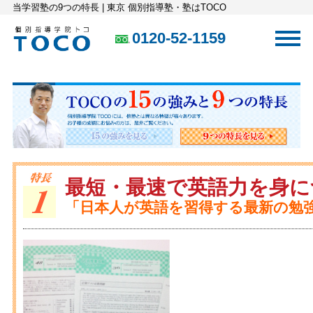
当学習塾の9つの特長 | 東京 個別指導塾・塾はTOCO
0120-52-1159
最短・最速で英語力を身に
「日本人が英語を習得する最新の勉