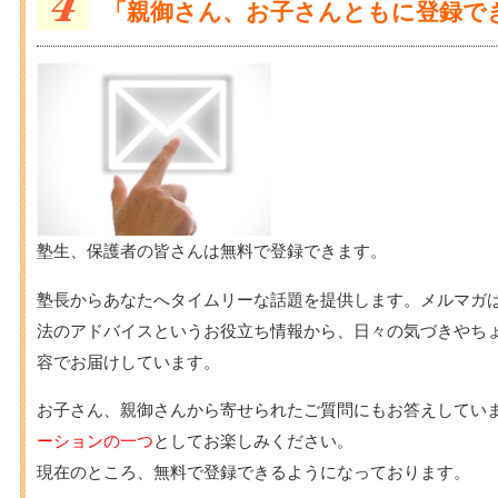
「親御さん、お子さんともに登録で
塾生、保護者の皆さんは無料で登録できます。
塾長からあなたへタイムリーな話題を提供します。メルマガ
法のアドバイスというお役立ち情報から、日々の気づきやち
容でお届けしています。
お子さん、親御さんから寄せられたご質問にもお答えしてい
ーションの一つ
としてお楽しみください。
現在のところ、無料で登録できるようになっております。