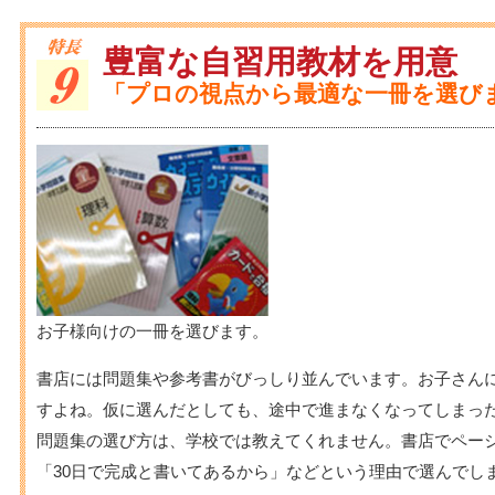
豊富な自習用教材を用意
「プロの視点から最適な一冊を選び
お子様向けの一冊を選びます。
書店には問題集や参考書がびっしり並んでいます。お子さん
すよね。仮に選んだとしても、途中で進まなくなってしまっ
問題集の選び方は、学校では教えてくれません。書店でペー
「30日で完成と書いてあるから」などという理由で選んでし