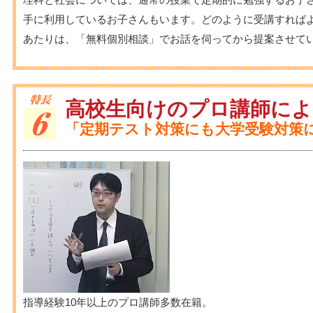
手に利用しているお子さんもいます。どのように受講すれば
あたりは、「無料個別相談」でお話を伺ってから提案させて
高校生向けのプロ講師によ
「定期テスト対策にも大学受験対策
指導経験10年以上のプロ講師多数在籍。