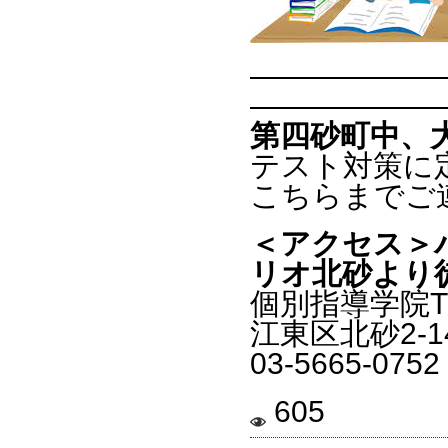
——————
——————
第四砂町中、
テスト対策に
こちらまでご
＜アクセス＞
リオ北砂より
個別指導学院T
江東区北砂2-1
03-5665-0752
605