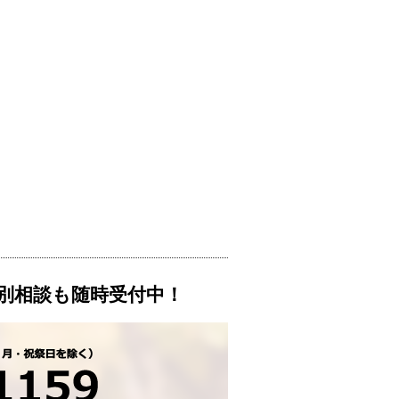
別相談も随時受付中！