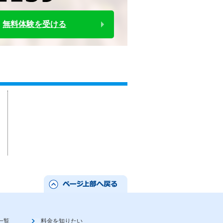
無料体験を受ける
一覧
料金を知りたい