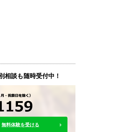
別相談も随時受付中！
無料体験を受ける