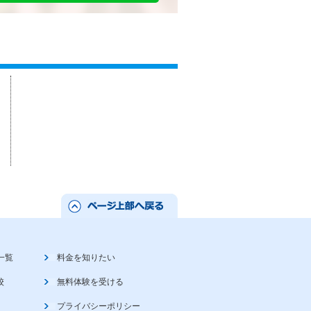
一覧
料金を知りたい
校
無料体験を受ける
プライバシーポリシー