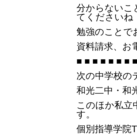
分からないこ
てくださいね
勉強のことで
資料請求、お
■ ■ ■ ■ ■ ■ ■ ■
次の中学校の
和光二中・和
このほか私立
す。
個別指導学院T