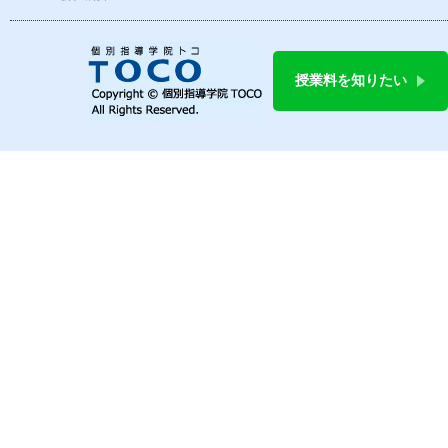
授業料を知りたい